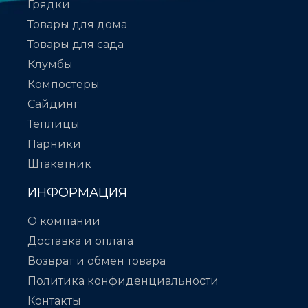
Грядки
Товары для дома
Товары для сада
Клумбы
Компостеры
Сайдинг
Теплицы
Парники
Штакетник
ИНФОРМАЦИЯ
О компании
Доставка и оплата
Возврат и обмен товара
Политика конфиденциальности
Контакты