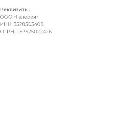
Реквизиты:
ООО «Галерея»
ИНН: 3528305408
ОГРН: 1193525022426