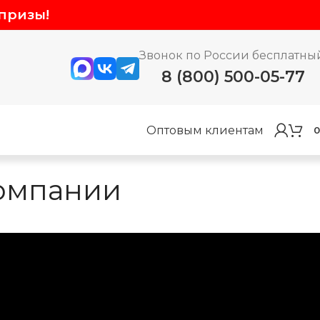
призы!
Звонок по России бесплатны
8 (800) 500-05-77
Оптовым клиентам
0
компании